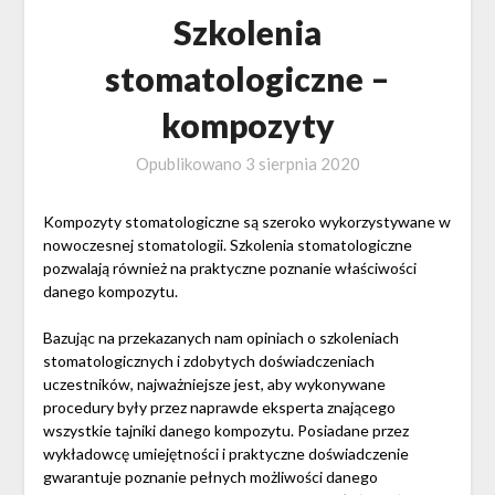
Szkolenia
stomatologiczne –
kompozyty
Opublikowano
3 sierpnia 2020
Kompozyty stomatologiczne są szeroko wykorzystywane w
nowoczesnej stomatologii. Szkolenia stomatologiczne
pozwalają również na praktyczne poznanie właściwości
danego kompozytu.
Bazując na przekazanych nam opiniach o szkoleniach
stomatologicznych i zdobytych doświadczeniach
uczestników, najważniejsze jest, aby wykonywane
procedury były przez naprawde eksperta znającego
wszystkie tajniki danego kompozytu. Posiadane przez
wykładowcę umiejętności i praktyczne doświadczenie
gwarantuje poznanie pełnych możliwości danego