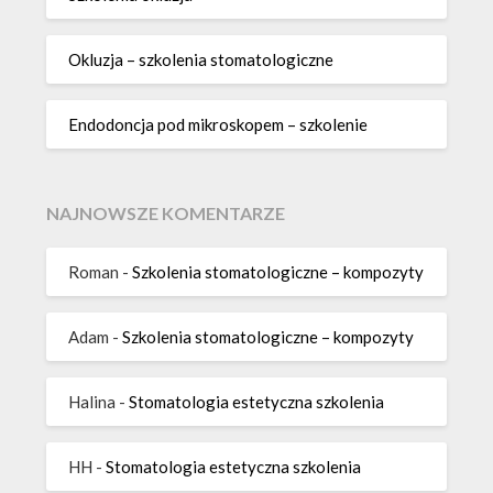
Okluzja – szkolenia stomatologiczne
Endodoncja pod mikroskopem – szkolenie
NAJNOWSZE KOMENTARZE
Roman
-
Szkolenia stomatologiczne – kompozyty
Adam
-
Szkolenia stomatologiczne – kompozyty
Halina
-
Stomatologia estetyczna szkolenia
HH
-
Stomatologia estetyczna szkolenia