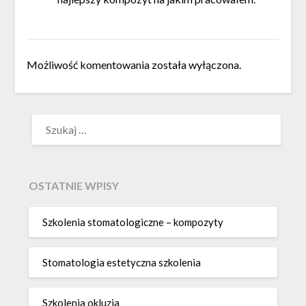
Możliwość komentowania została wyłączona.
SZUKAJ:
OSTATNIE WPISY
Szkolenia stomatologiczne – kompozyty
Stomatologia estetyczna szkolenia
Szkolenia okluzja